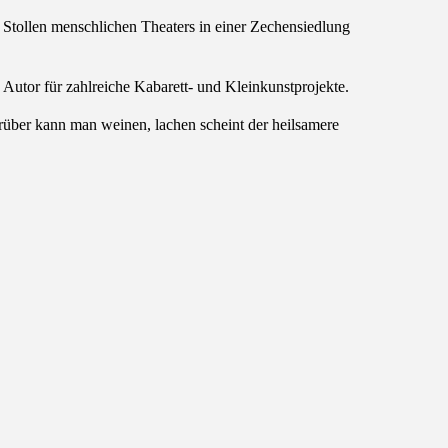
e Stollen menschlichen Theaters in einer Zechensiedlung
 Autor für zahlreiche Kabarett- und Kleinkunstprojekte.
arüber kann man weinen, lachen scheint der heilsamere