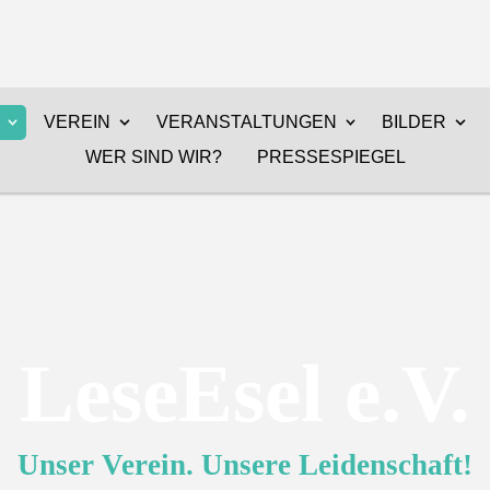
VEREIN
VERANSTALTUNGEN
BILDER
WER SIND WIR?
PRESSESPIEGEL
LeseEsel e.V.
Unser Verein. Unsere Leidenschaft!