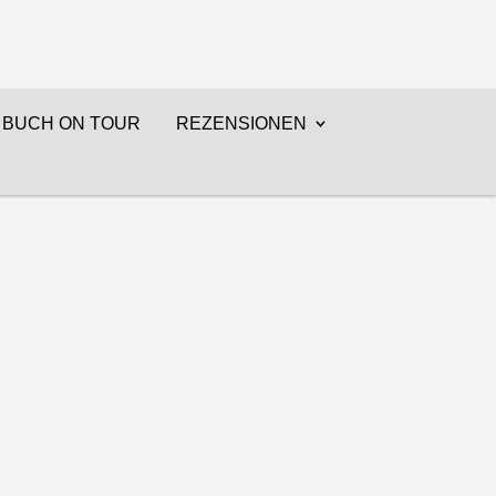
BUCH ON TOUR
REZENSIONEN