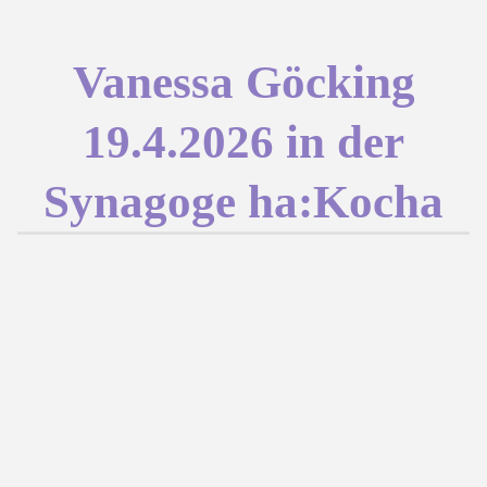
Vanessa Göcking
19.4.2026 in der
Synagoge ha:Kocha